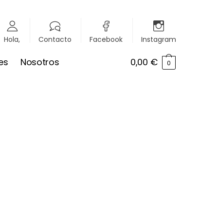
Hola,
Contacto
Facebook
Instagram
es
Nosotros
0,00
€
0