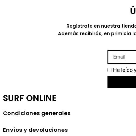
Ú
Regístrate en nuestra tiend
Además recibirás, en primicia l
He leído 
SURF ONLINE
Condiciones generales
Envíos y devoluciones