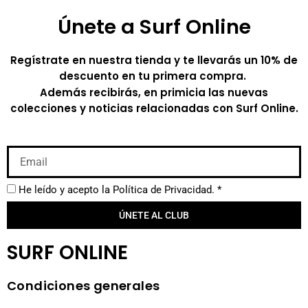
Únete a Surf Online
Regístrate en nuestra tienda y te llevarás un 10% de
descuento en tu primera compra.
Además recibirás, en primicia las nuevas
colecciones y noticias relacionadas con Surf Online.
He leído y acepto la
Política de Privacidad.
*
ÚNETE AL CLUB
SURF ONLINE
Condiciones generales