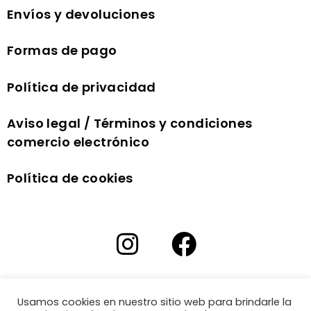
Envíos y devoluciones
Formas de pago
Política de privacidad
Aviso legal / Términos y condiciones
comercio electrónico
Política de cookies
Usamos cookies en nuestro sitio web para brindarle la