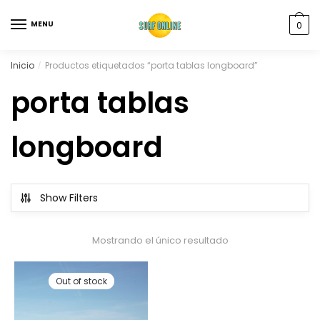
MENU
0
Inicio
Productos etiquetados “porta tablas longboard”
/
porta tablas
longboard
Show Filters
Mostrando el único resultado
Out of stock