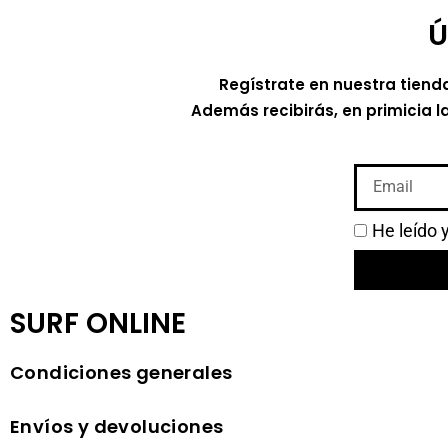
Ú
Regístrate en nuestra tiend
Además recibirás, en primicia l
He leído 
SURF ONLINE
Condiciones generales
Envíos y devoluciones