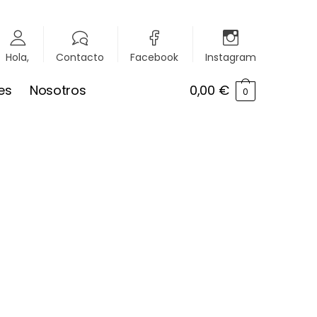
Hola,
Contacto
Facebook
Instagram
es
Nosotros
0,00
€
0