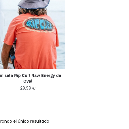
miseta Rip Curl Raw Energy de
Oval
29,99
€
rando el único resultado