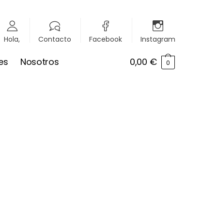
Hola,
Contacto
Facebook
Instagram
es
Nosotros
0,00
€
0