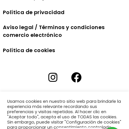
Política de privacidad
Aviso legal / Términos y condiciones
comercio electrónico
Política de cookies
Usamos cookies en nuestro sitio web para brindarle la
experiencia más relevante recordando sus
preferencias y visitas repetidas. Al hacer clic en
"Aceptar todo", acepta el uso de TODAS las cookies.
Sin embargo, puede visitar "Configuración de cookies"
para proporcionar un consentimiento controlado.