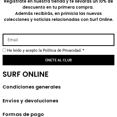
Regístrate en nuestra tienda y te llevarás un 10% de
descuento en tu primera compra.
Además recibirás, en primicia las nuevas
colecciones y noticias relacionadas con Surf Online.
He leído y acepto la
Política de Privacidad.
*
ÚNETE AL CLUB
SURF ONLINE
Condiciones generales
Envíos y devoluciones
Formas de pago