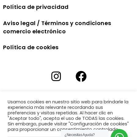
Política de privacidad
Aviso legal / Términos y condiciones
comercio electrónico
Política de cookies
Usamos cookies en nuestro sitio web para brindarle la
experiencia más relevante recordando sus
preferencias y visitas repetidas. Al hacer clic en
"Aceptar todo", acepta el uso de TODAS las cookies.
Sin embargo, puede visitar "Configuración de cookies"
para proporcionar un consentimiento controlado.
¿Necesitas Ayuda?