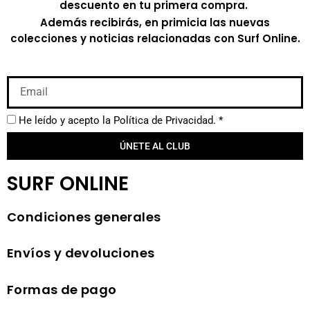
descuento en tu primera compra.
Además recibirás, en primicia las nuevas
colecciones y noticias relacionadas con Surf Online.
He leído y acepto la
Política de Privacidad.
*
ÚNETE AL CLUB
SURF ONLINE
Condiciones generales
Envíos y devoluciones
Formas de pago