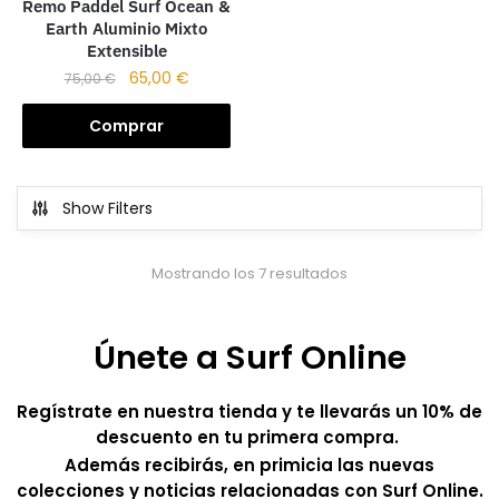
Remo Paddel Surf Ocean &
Earth Aluminio Mixto
Extensible
65,00
€
75,00
€
Comprar
Show Filters
Mostrando los 7 resultados
Únete a Surf Online
Regístrate en nuestra tienda y te llevarás un 10% de
descuento en tu primera compra.
Además recibirás, en primicia las nuevas
colecciones y noticias relacionadas con Surf Online.