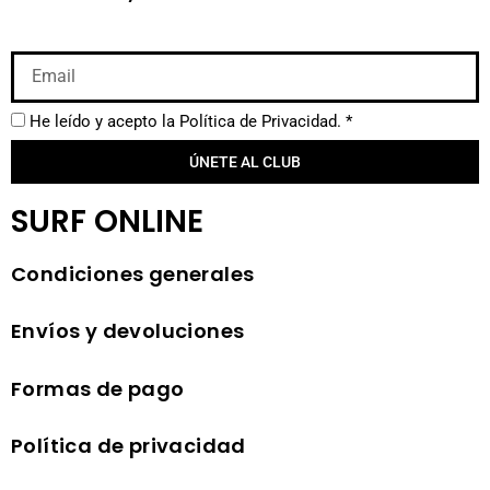
He leído y acepto la
Política de Privacidad.
*
ÚNETE AL CLUB
SURF ONLINE
Condiciones generales
Envíos y devoluciones
Formas de pago
Política de privacidad