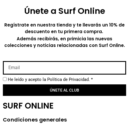
Únete a Surf Online
Regístrate en nuestra tienda y te llevarás un 10% de
descuento en tu primera compra.
Además recibirás, en primicia las nuevas
colecciones y noticias relacionadas con Surf Online.
He leído y acepto la
Política de Privacidad.
*
ÚNETE AL CLUB
SURF ONLINE
Condiciones generales