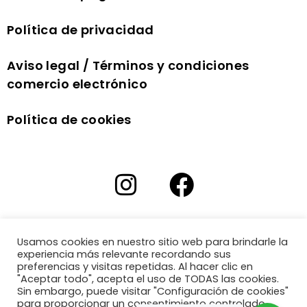
Política de privacidad
Aviso legal / Términos y condiciones
comercio electrónico
Política de cookies
Usamos cookies en nuestro sitio web para brindarle la
experiencia más relevante recordando sus
preferencias y visitas repetidas. Al hacer clic en
"Aceptar todo", acepta el uso de TODAS las cookies.
Sin embargo, puede visitar "Configuración de cookies"
para proporcionar un consentimiento controlado.