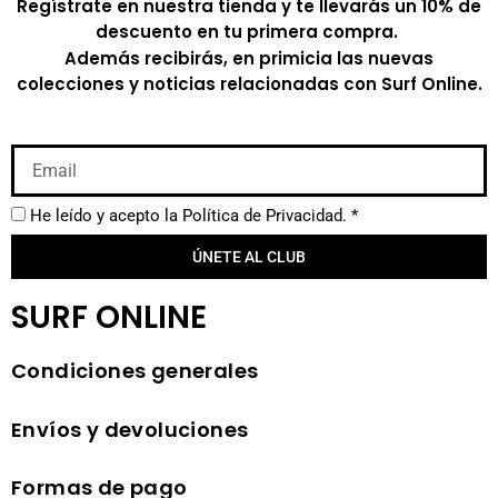
Regístrate en nuestra tienda y te llevarás un 10% de
descuento en tu primera compra.
Además recibirás, en primicia las nuevas
colecciones y noticias relacionadas con Surf Online.
He leído y acepto la
Política de Privacidad.
*
ÚNETE AL CLUB
SURF ONLINE
Condiciones generales
Envíos y devoluciones
Formas de pago