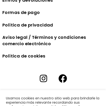
Envíos y devoluciones
Formas de pago
Política de privacidad
Aviso legal / Términos y condiciones
comercio electrónico
Política de cookies
Usamos cookies en nuestro sitio web para brindarle la
experiencia más relevante recordando sus