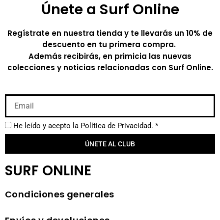
Únete a Surf Online
Regístrate en nuestra tienda y te llevarás un 10% de
descuento en tu primera compra.
Además recibirás, en primicia las nuevas
colecciones y noticias relacionadas con Surf Online.
He leído y acepto la
Política de Privacidad.
*
ÚNETE AL CLUB
SURF ONLINE
Condiciones generales