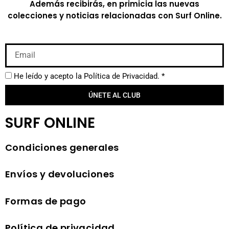
Además recibirás, en primicia las nuevas
colecciones y noticias relacionadas con Surf Online.
He leído y acepto la
Política de Privacidad.
*
ÚNETE AL CLUB
SURF ONLINE
Condiciones generales
Envíos y devoluciones
Formas de pago
Política de privacidad