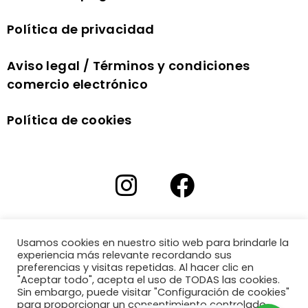
Política de privacidad
Aviso legal / Términos y condiciones
comercio electrónico
Política de cookies
Usamos cookies en nuestro sitio web para brindarle la
experiencia más relevante recordando sus
preferencias y visitas repetidas. Al hacer clic en
"Aceptar todo", acepta el uso de TODAS las cookies.
Sin embargo, puede visitar "Configuración de cookies"
para proporcionar un consentimiento controlado.