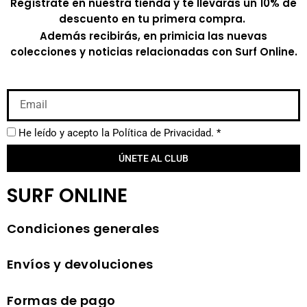
Regístrate en nuestra tienda y te llevarás un 10% de
descuento en tu primera compra.
Además recibirás, en primicia las nuevas
colecciones y noticias relacionadas con Surf Online.
He leído y acepto la
Política de Privacidad.
*
ÚNETE AL CLUB
SURF ONLINE
Condiciones generales
Envíos y devoluciones
Formas de pago