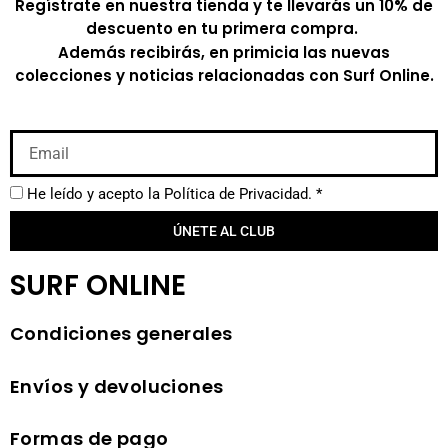
Regístrate en nuestra tienda y te llevarás un 10% de
descuento en tu primera compra.
Además recibirás, en primicia las nuevas
colecciones y noticias relacionadas con Surf Online.
He leído y acepto la
Política de Privacidad.
*
ÚNETE AL CLUB
SURF ONLINE
Condiciones generales
Envíos y devoluciones
Formas de pago