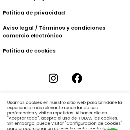
Política de privacidad
Aviso legal / Términos y condiciones
comercio electrónico
Política de cookies
Usamos cookies en nuestro sitio web para brindarle la
experiencia más relevante recordando sus
preferencias y visitas repetidas. Al hacer clic en
"Aceptar todo", acepta el uso de TODAS las cookies.
Sin embargo, puede visitar "Configuración de cookies"
para proporcionar un consentimiento controlado.