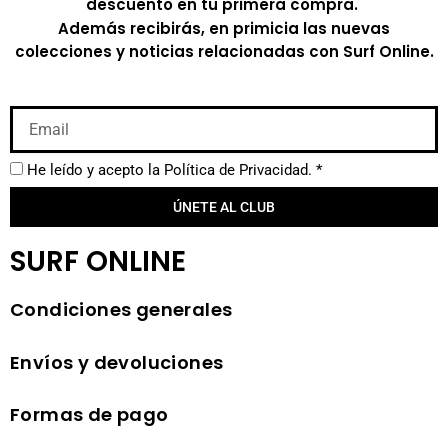
descuento en tu primera compra.
Además recibirás, en primicia las nuevas
colecciones y noticias relacionadas con Surf Online.
He leído y acepto la
Política de Privacidad.
*
ÚNETE AL CLUB
SURF ONLINE
Condiciones generales
Envíos y devoluciones
Formas de pago