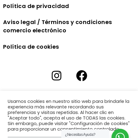
Política de privacidad
Aviso legal / Términos y condiciones
comercio electrónico
Política de cookies
Usamos cookies en nuestro sitio web para brindarle la
experiencia más relevante recordando sus
preferencias y visitas repetidas. Al hacer clic en
"Aceptar todo", acepta el uso de TODAS las cookies.
Sin embargo, puede visitar "Configuración de cookies"
para proporcionar un consentimiento controlado.
¿Necesitas Ayuda?