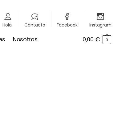
Hola,
Contacto
Facebook
Instagram
es
Nosotros
0,00
€
0