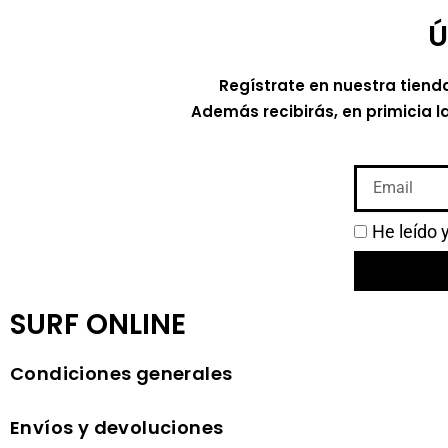
Ú
Regístrate en nuestra tiend
Además recibirás, en primicia l
He leído 
SURF ONLINE
Condiciones generales
Envíos y devoluciones