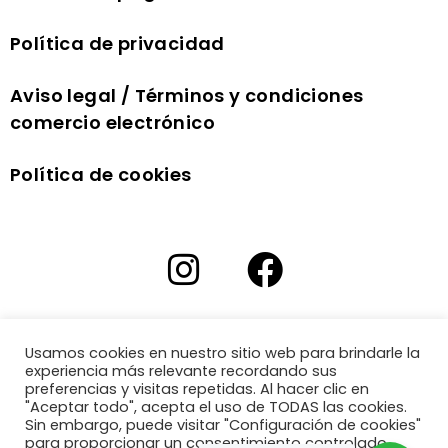
Política de privacidad
Aviso legal / Términos y condiciones
comercio electrónico
Política de cookies
Usamos cookies en nuestro sitio web para brindarle la
experiencia más relevante recordando sus
preferencias y visitas repetidas. Al hacer clic en
"Aceptar todo", acepta el uso de TODAS las cookies.
Sin embargo, puede visitar "Configuración de cookies"
para proporcionar un consentimiento controlado.