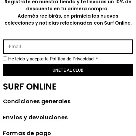
Regístrate en nuestra tienda y te llevarás un 10% de
descuento en tu primera compra.
Además recibirás, en primicia las nuevas
colecciones y noticias relacionadas con Surf Online.
He leído y acepto la
Política de Privacidad.
*
ÚNETE AL CLUB
SURF ONLINE
Condiciones generales
Envíos y devoluciones
Formas de pago