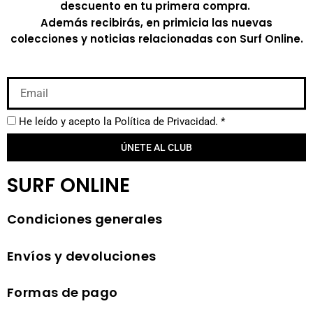
descuento en tu primera compra.
Además recibirás, en primicia las nuevas
colecciones y noticias relacionadas con Surf Online.
He leído y acepto la
Política de Privacidad.
*
ÚNETE AL CLUB
SURF ONLINE
Condiciones generales
Envíos y devoluciones
Formas de pago