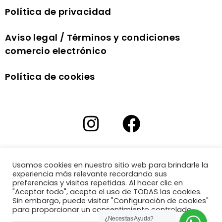
Política de privacidad
Aviso legal / Términos y condiciones
comercio electrónico
Política de cookies
Usamos cookies en nuestro sitio web para brindarle la
experiencia más relevante recordando sus
preferencias y visitas repetidas. Al hacer clic en
"Aceptar todo", acepta el uso de TODAS las cookies.
Sin embargo, puede visitar "Configuración de cookies"
para proporcionar un consentimiento controlado.
¿Necesitas Ayuda?