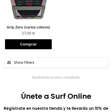
Grip Zero (varios colores)
27,00
€
Comprar
Show Filters
Mostrando el único resultado
Únete a Surf Online
Regístrate en nuestra tienda y te llevarás un 10% de