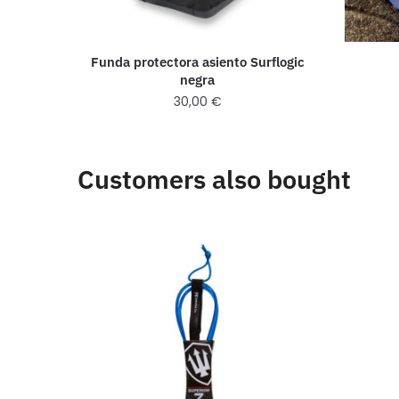
Funda protectora asiento Surflogic
negra
30,00
€
Customers also bought