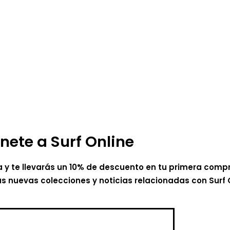
nete a Surf Online
a y te llevarás un 10% de descuento en tu primera comp
as nuevas colecciones y noticias relacionadas con Surf 