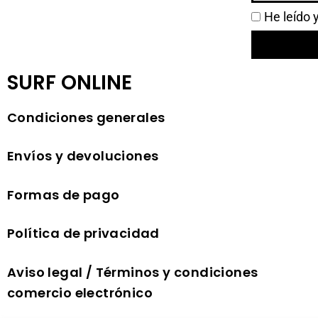
He leído 
SURF ONLINE
Condiciones generales
Envíos y devoluciones
Formas de pago
Política de privacidad
Aviso legal / Términos y condiciones
comercio electrónico