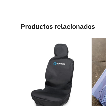
Productos relacionados