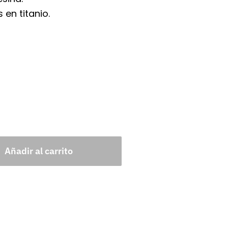
 en titanio.
Añadir al carrito