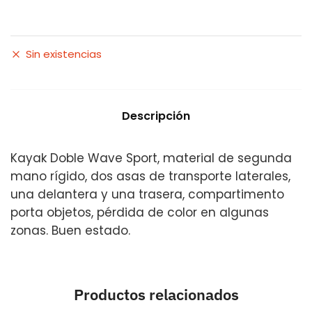
Sin existencias
Descripción
Kayak Doble Wave Sport, material de segunda
mano rígido, dos asas de transporte laterales,
una delantera y una trasera, compartimento
porta objetos, pérdida de color en algunas
zonas. Buen estado.
Productos relacionados