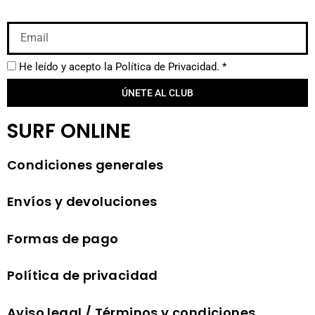
He leído y acepto la
Política de Privacidad.
*
ÚNETE AL CLUB
SURF ONLINE
Condiciones generales
Envíos y devoluciones
Formas de pago
Política de privacidad
Aviso legal / Términos y condiciones