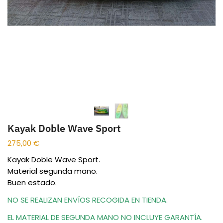
Kayak Doble Wave Sport
275,00
€
Kayak Doble Wave Sport.
Material segunda mano.
Buen estado.
NO SE REALIZAN ENVÍOS RECOGIDA EN TIENDA.
EL MATERIAL DE SEGUNDA MANO NO INCLUYE GARANTÍA.