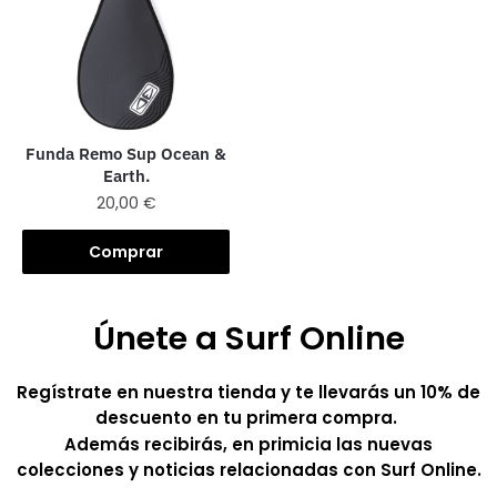
Funda Remo Sup Ocean &
Earth.
20,00
€
Comprar
Únete a Surf Online
Regístrate en nuestra tienda y te llevarás un 10% de
descuento en tu primera compra.
Además recibirás, en primicia las nuevas
colecciones y noticias relacionadas con Surf Online.