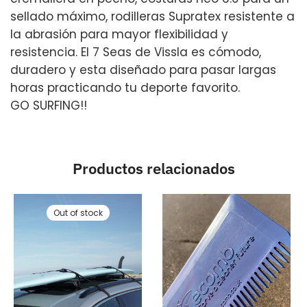
sellado máximo, rodilleras Supratex resistente a
la abrasión para mayor flexibilidad y
resistencia. El 7 Seas de Vissla es cómodo,
duradero y esta diseñado para pasar largas
horas practicando tu deporte favorito.
GO SURFING!!
Productos relacionados
Out of stock