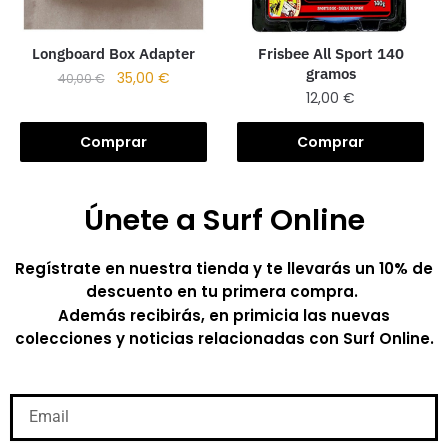
Longboard Box Adapter
Frisbee All Sport 140
gramos
35,00
€
40,00
€
12,00
€
Comprar
Comprar
Únete a Surf Online
Regístrate en nuestra tienda y te llevarás un 10% de
descuento en tu primera compra.
Además recibirás, en primicia las nuevas
colecciones y noticias relacionadas con Surf Online.