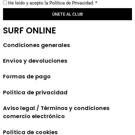
He leído y acepto la
Política de Privacidad.
*
ÚNETE AL CLUB
SURF ONLINE
Condiciones generales
Envíos y devoluciones
Formas de pago
Política de privacidad
Aviso legal / Términos y condiciones
comercio electrónico
Política de cookies