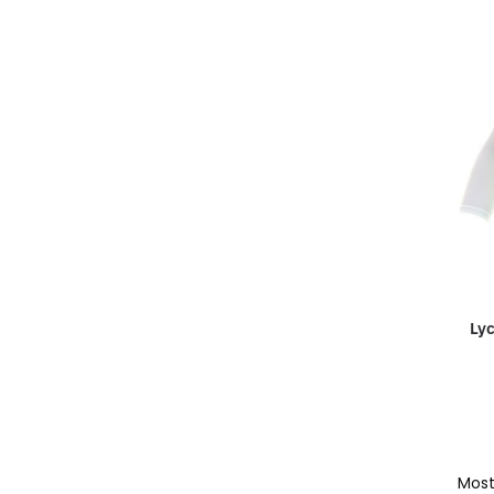
Lyc
Most