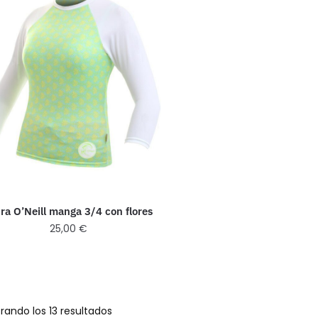
ra O’Neill manga 3/4 con flores
25,00
€
rando los 13 resultados