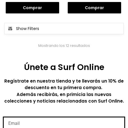
Comprar
Comprar
Show Filters
Mostrando los 12 resultados
Únete a Surf Online
Regístrate en nuestra tienda y te llevarás un 10% de
descuento en tu primera compra.
Además recibirás, en primicia las nuevas
colecciones y noticias relacionadas con Surf Online.