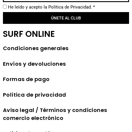
He leído y acepto la
Política de Privacidad.
*
ÚNETE AL CLUB
SURF ONLINE
Condiciones generales
Envíos y devoluciones
Formas de pago
Política de privacidad
Aviso legal / Términos y condiciones
comercio electrónico