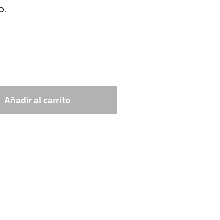
o.
Añadir al carrito