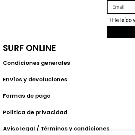
He leído 
SURF ONLINE
Condiciones generales
Envíos y devoluciones
Formas de pago
Política de privacidad
Aviso legal / Términos y condiciones