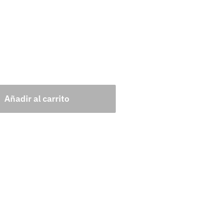
Añadir al carrito