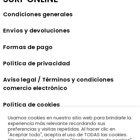
Condiciones generales
Envíos y devoluciones
Formas de pago
Política de privacidad
Aviso legal / Términos y condiciones
comercio electrónico
Política de cookies
Usamos cookies en nuestro sitio web para brindarle la
experiencia más relevante recordando sus
preferencias y visitas repetidas. Al hacer clic en
"Aceptar todo", acepta el uso de TODAS las cookies.