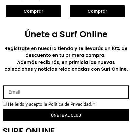
Comprar
Comprar
Únete a Surf Online
Regístrate en nuestra tienda y te llevarás un 10% de
descuento en tu primera compra.
Además recibirás, en primicia las nuevas
colecciones y noticias relacionadas con Surf Online.
He leído y acepto la
Política de Privacidad.
*
ÚNETE AL CLUB
SURF ONLINE