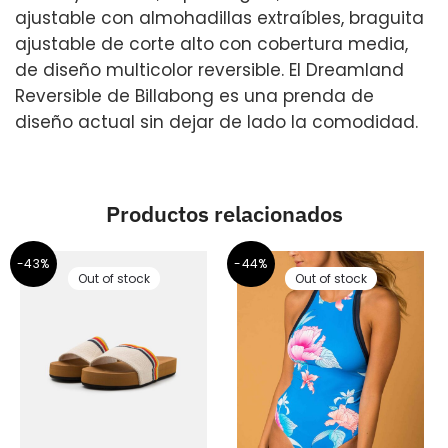
ajustable con almohadillas extraíbles, braguita
ajustable de corte alto con cobertura media,
de diseño multicolor reversible. El Dreamland
Reversible de Billabong es una prenda de
diseño actual sin dejar de lado la comodidad.
Productos relacionados
-43%
-44%
Out of stock
Out of stock