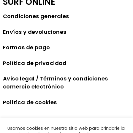
SURF ONLINE
Condiciones generales
Envíos y devoluciones
Formas de pago
Política de privacidad
Aviso legal / Términos y condiciones
comercio electrónico
Política de cookies
Usamos cookies en nuestro sitio web para brindarle la