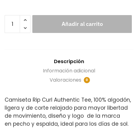
Añadir al carrito
Descripción
Información adicional
Valoraciones
0
Camiseta Rip Curl Authentic Tee, 100% algodón,
ligera y de corte relajado para mayor libertad
de movimiento, diseño y logo de la marca
en pecho y espalda, ideal para los días de sol.