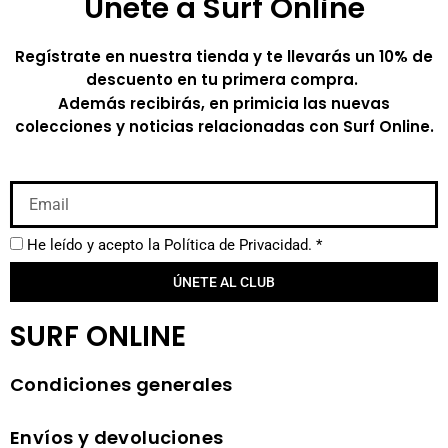
Únete a Surf Online
Regístrate en nuestra tienda y te llevarás un 10% de
descuento en tu primera compra.
Además recibirás, en primicia las nuevas
colecciones y noticias relacionadas con Surf Online.
He leído y acepto la
Política de Privacidad.
*
ÚNETE AL CLUB
SURF ONLINE
Condiciones generales
Envíos y devoluciones