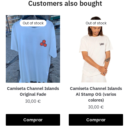
Customers also bought
Out of stock
Out of stock
Camiseta Channel Islands
Camiseta Channel Islands
Al Stamp OG (varios
Original Fade
colores)
30,00
€
30,00
€
Comprar
Comprar