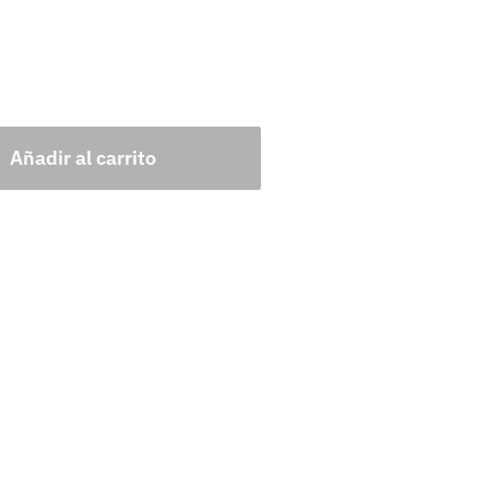
Añadir al carrito