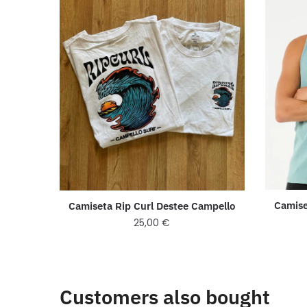
Camise
Camiseta Rip Curl Destee Campello
25,00
€
Customers also bought