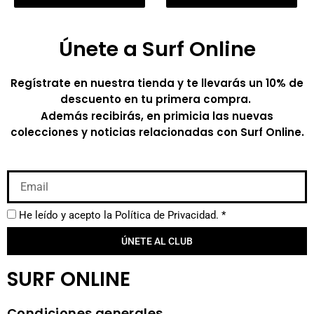
Únete a Surf Online
Regístrate en nuestra tienda y te llevarás un 10% de
descuento en tu primera compra.
Además recibirás, en primicia las nuevas
colecciones y noticias relacionadas con Surf Online.
He leído y acepto la
Política de Privacidad.
*
ÚNETE AL CLUB
SURF ONLINE
Condiciones generales