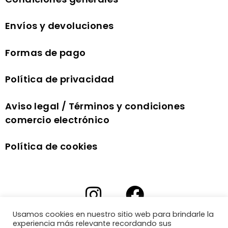
Envíos y devoluciones
Formas de pago
Política de privacidad
Aviso legal / Términos y condiciones
comercio electrónico
Política de cookies
Usamos cookies en nuestro sitio web para brindarle la
experiencia más relevante recordando sus