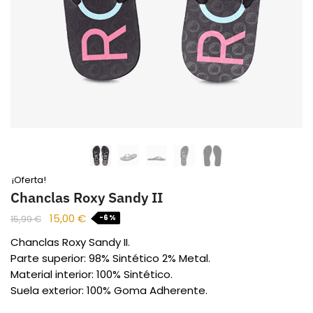
¡Oferta!
Chanclas Roxy Sandy II
15,00
€
-6%
15,99
€
Chanclas Roxy Sandy II.
Parte superior: 98% Sintético 2% Metal.
Material interior: 100% Sintético.
Suela exterior: 100% Goma Adherente.