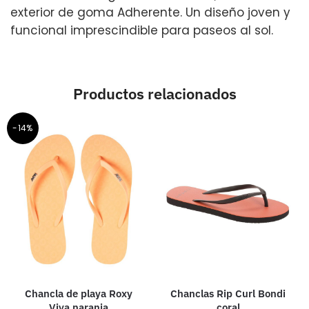
exterior de goma Adherente. Un diseño joven y
funcional imprescindible para paseos al sol.
Productos relacionados
-14%
Chancla de playa Roxy
Chanclas Rip Curl Bondi
Viva naranja
coral