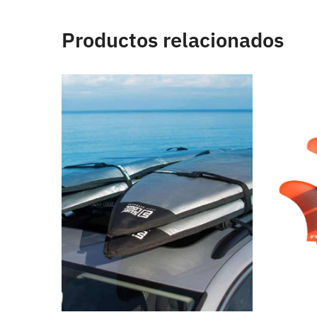
Productos relacionados