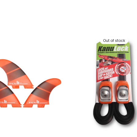
Out of stock