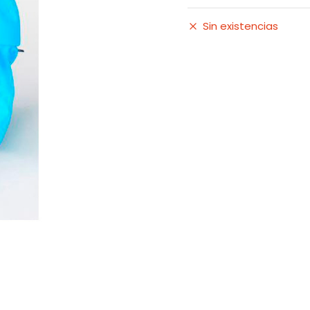
Sin existencias