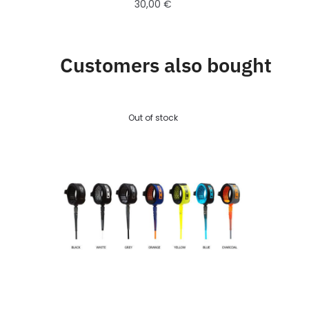
30,00
€
Customers also bought
Out of stock