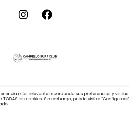
periencia más relevante recordando sus preferencias y visitas
 de TODAS las cookies. Sin embargo, puede visitar "Configuraci
ado.