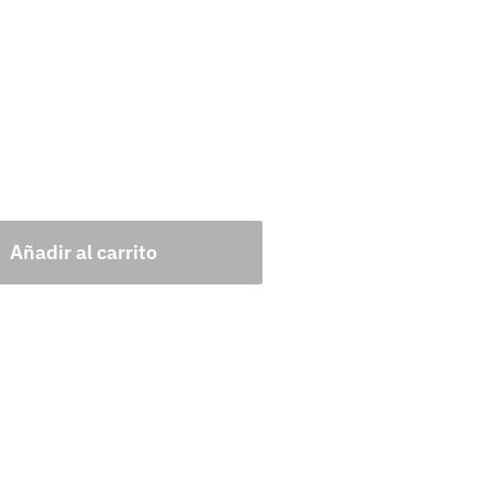
Añadir al carrito