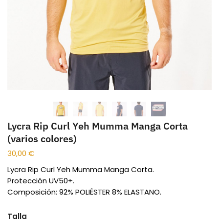
Lycra Rip Curl Yeh Mumma Manga Corta
(varios colores)
30,00
€
Lycra Rip Curl Yeh Mumma Manga Corta.
Protección UV50+.
Composición: 92% POLIÉSTER 8% ELASTANO.
Talla