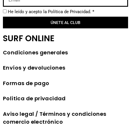
He leído y acepto la
Política de Privacidad.
*
ÚNETE AL CLUB
SURF ONLINE
Condiciones generales
Envíos y devoluciones
Formas de pago
Política de privacidad
Aviso legal / Términos y condiciones
comercio electrónico