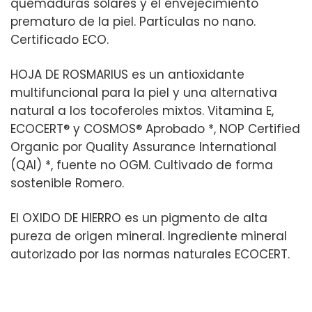
quemaduras solares y el envejecimiento
prematuro de la piel. Partículas no nano.
Certificado ECO.
HOJA DE ROSMARIUS es un antioxidante
multifuncional para la piel y una alternativa
natural a los tocoferoles mixtos. Vitamina E,
ECOCERT® y COSMOS® Aprobado *, NOP Certified
Organic por Quality Assurance International
(QAI) *, fuente no OGM. Cultivado de forma
sostenible Romero.
El OXIDO DE HIERRO es un pigmento de alta
pureza de origen mineral. Ingrediente mineral
autorizado por las normas naturales ECOCERT.