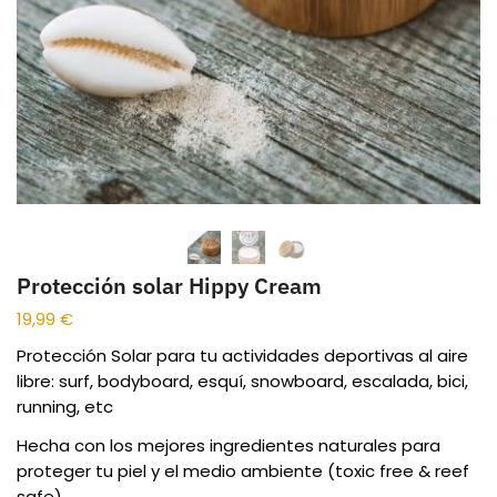
Protección solar Hippy Cream
19,99
€
Protección Solar para tu actividades deportivas al aire
libre: surf, bodyboard, esquí, snowboard, escalada, bici,
running, etc
Hecha con los mejores ingredientes naturales para
proteger tu piel y el medio ambiente (toxic free & reef
safe).