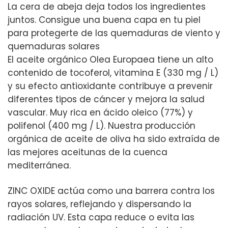
La cera de abeja deja todos los ingredientes
juntos. Consigue una buena capa en tu piel
para protegerte de las quemaduras de viento y
quemaduras solares
El aceite orgánico Olea Europaea tiene un alto
contenido de tocoferol, vitamina E (330 mg / L)
y su efecto antioxidante contribuye a prevenir
diferentes tipos de cáncer y mejora la salud
vascular. Muy rica en ácido oleico (77%) y
polifenol (400 mg / L). Nuestra producción
orgánica de aceite de oliva ha sido extraída de
las mejores aceitunas de la cuenca
mediterránea.
ZINC OXIDE actúa como una barrera contra los
rayos solares, reflejando y dispersando la
radiación UV. Esta capa reduce o evita las