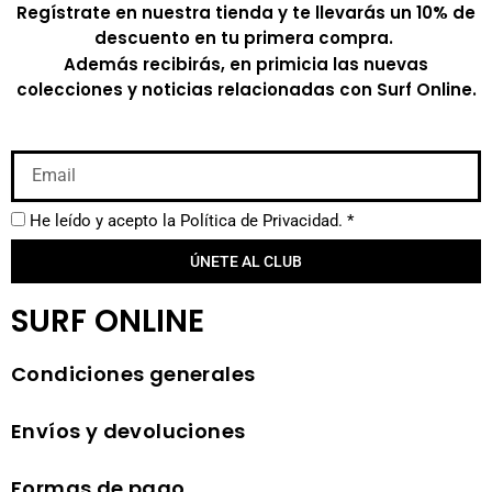
Regístrate en nuestra tienda y te llevarás un 10% de
descuento en tu primera compra.
Además recibirás, en primicia las nuevas
colecciones y noticias relacionadas con Surf Online.
He leído y acepto la
Política de Privacidad.
*
ÚNETE AL CLUB
SURF ONLINE
Condiciones generales
Envíos y devoluciones
Formas de pago