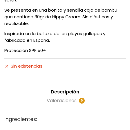
Se presenta en una bonita y sencilla caja de bambú
que contiene 30gr de Hippy Cream. Sin plásticos y
reutilizable.
Inspirada en la belleza de las playas gallegas y
fabricada en España.
Protección SPF 50+
Sin existencias
Descripción
Valoraciones
0
Ingredientes: