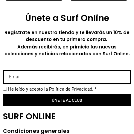
Únete a Surf Online
Regístrate en nuestra tienda y te llevarás un 10% de
descuento en tu primera compra.
Además recibirás, en primicia las nuevas
colecciones y noticias relacionadas con Surf Online.
He leído y acepto la
Política de Privacidad.
*
ÚNETE AL CLUB
SURF ONLINE
Condiciones generales