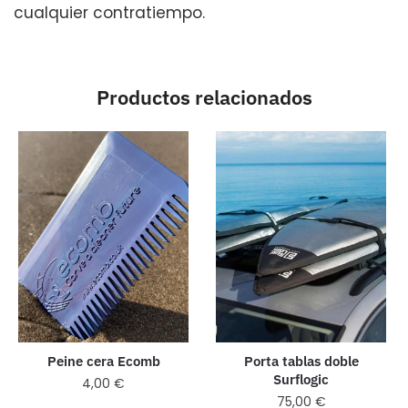
cualquier contratiempo.
Productos relacionados
Peine cera Ecomb
Porta tablas doble
Surflogic
4,00
€
75,00
€