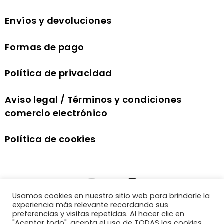
Envíos y devoluciones
Formas de pago
Política de privacidad
Aviso legal / Términos y condiciones
comercio electrónico
Política de cookies
Usamos cookies en nuestro sitio web para brindarle la
experiencia más relevante recordando sus
preferencias y visitas repetidas. Al hacer clic en
"Aceptar todo", acepta el uso de TODAS las cookies.