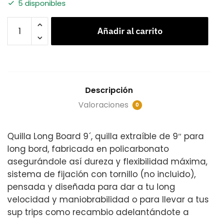
5 disponibles
Añadir al carrito
Descripción
Valoraciones
0
Quilla Long Board 9´, quilla extraíble de 9″ para
long bord, fabricada en policarbonato
asegurándole así dureza y flexibilidad máxima,
sistema de fijación con tornillo (no incluido),
pensada y diseñada para dar a tu long
velocidad y maniobrabilidad o para llevar a tus
sup trips como recambio adelantándote a