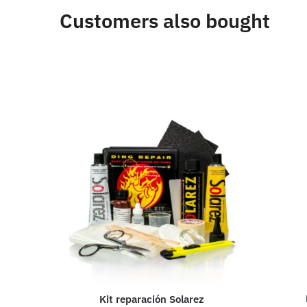
Customers also bought
Kit reparación Solarez