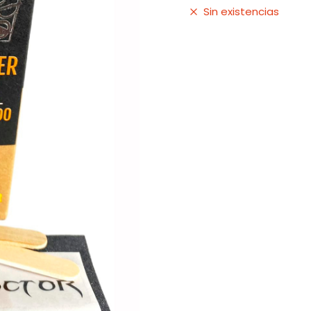
Sin existencias