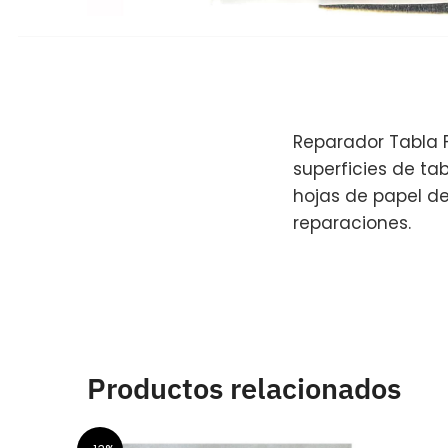
Reparador Tabla F
superficies de ta
hojas de papel de
reparaciones.
Productos relacionados