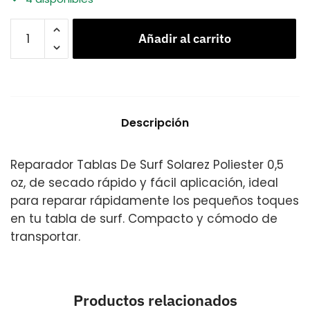
Añadir al carrito
Descripción
Reparador Tablas De Surf Solarez Poliester 0,5
oz, de secado rápido y fácil aplicación, ideal
para reparar rápidamente los pequeños toques
en tu tabla de surf. Compacto y cómodo de
transportar.
Productos relacionados