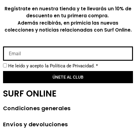
Regístrate en nuestra tienda y te llevarás un 10% de
descuento en tu primera compra.
Además recibirás, en primicia las nuevas
colecciones y noticias relacionadas con Surf Online.
He leído y acepto la
Política de Privacidad.
*
ÚNETE AL CLUB
SURF ONLINE
Condiciones generales
Envíos y devoluciones