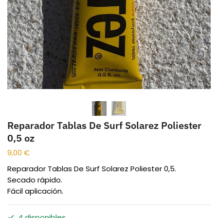
Reparador Tablas De Surf Solarez Poliester
0,5 oz
9,00
€
Reparador Tablas De Surf Solarez Poliester 0,5.
Secado rápido.
Fácil aplicación.
4 disponibles