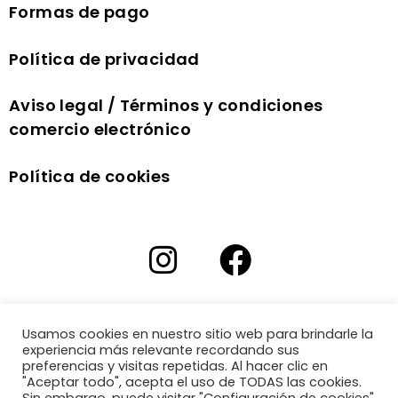
Formas de pago
Política de privacidad
Aviso legal / Términos y condiciones
comercio electrónico
Política de cookies
Usamos cookies en nuestro sitio web para brindarle la
experiencia más relevante recordando sus
preferencias y visitas repetidas. Al hacer clic en
"Aceptar todo", acepta el uso de TODAS las cookies.