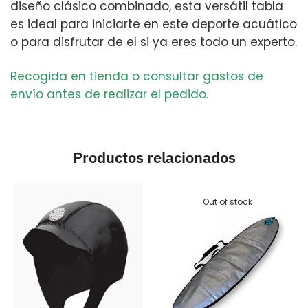
diseño clásico combinado, esta versátil tabla
es ideal para iniciarte en este deporte acuático
o para disfrutar de el si ya eres todo un experto.
Recogida en tienda o consultar gastos de
envío antes de realizar el pedido.
Productos relacionados
Out of stock