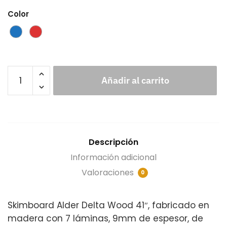
Color
Añadir al carrito
Descripción
Información adicional
Valoraciones
0
Skimboard Alder Delta Wood 41″, fabricado en
madera con 7 láminas, 9mm de espesor, de