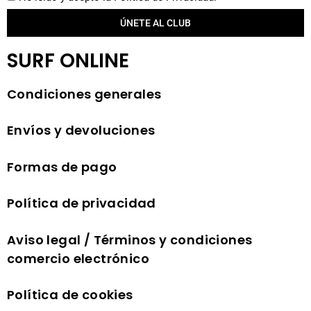
ÚNETE AL CLUB
SURF ONLINE
Condiciones generales
Envíos y devoluciones
Formas de pago
Política de privacidad
Aviso legal / Términos y condiciones
comercio electrónico
Política de cookies