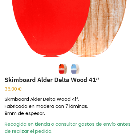
Skimboard Alder Delta Wood 41″
35,00
€
Skimboard Alder Delta Wood 41″.
Fabricada en madera con 7 láminas.
9mm de espesor.
Recogida en tienda o consultar gastos de envío antes
de realizar el pedido.