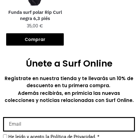
Funda surf polar Rip Curl
negra 6,3 piés
35,00
€
Comprar
Únete a Surf Online
Regístrate en nuestra tienda y te llevarás un 10% de
descuento en tu primera compra.
Además recibirás, en primicia las nuevas
colecciones y noticias relacionadas con Surf Online.
He leído y acepto la
Política de Privacidad.
*