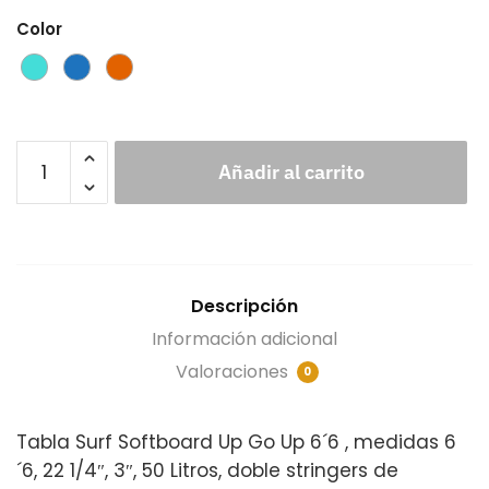
Color
Añadir al carrito
Descripción
Información adicional
Valoraciones
0
Tabla Surf Softboard Up Go Up 6´6 , medidas 6
´6, 22 1/4″, 3″, 50 Litros, doble stringers de