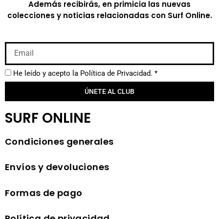
Además recibirás, en primicia las nuevas
colecciones y noticias relacionadas con Surf Online.
He leído y acepto la
Política de Privacidad.
*
ÚNETE AL CLUB
SURF ONLINE
Condiciones generales
Envíos y devoluciones
Formas de pago
Política de privacidad