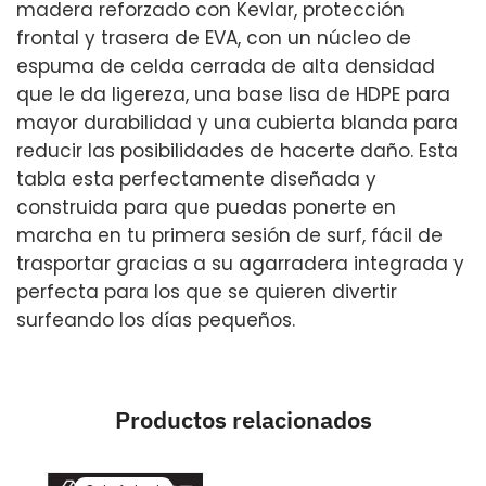
madera reforzado con Kevlar, protección
frontal y trasera de EVA, con un núcleo de
espuma de celda cerrada de alta densidad
que le da ligereza, una base lisa de HDPE para
mayor durabilidad y una cubierta blanda para
reducir las posibilidades de hacerte daño. Esta
tabla esta perfectamente diseñada y
construida para que puedas ponerte en
marcha en tu primera sesión de surf, fácil de
trasportar gracias a su agarradera integrada y
perfecta para los que se quieren divertir
surfeando los días pequeños.
Productos relacionados