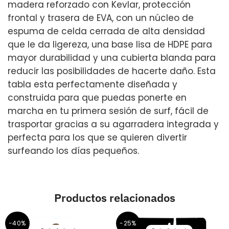
madera reforzado con Kevlar, protección
frontal y trasera de EVA, con un núcleo de
espuma de celda cerrada de alta densidad
que le da ligereza, una base lisa de HDPE para
mayor durabilidad y una cubierta blanda para
reducir las posibilidades de hacerte daño. Esta
tabla esta perfectamente diseñada y
construida para que puedas ponerte en
marcha en tu primera sesión de surf, fácil de
trasportar gracias a su agarradera integrada y
perfecta para los que se quieren divertir
surfeando los días pequeños.
Productos relacionados
-40%
-25%