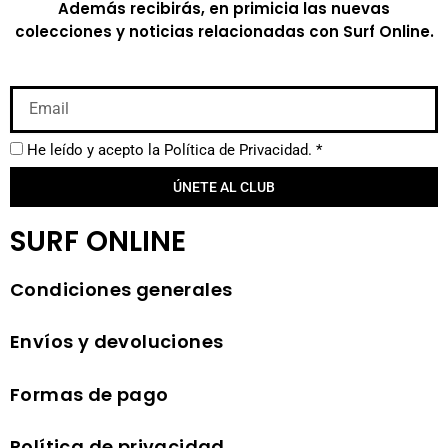
Además recibirás, en primicia las nuevas
colecciones y noticias relacionadas con Surf Online.
He leído y acepto la
Política de Privacidad.
*
ÚNETE AL CLUB
SURF ONLINE
Condiciones generales
Envíos y devoluciones
Formas de pago
Política de privacidad