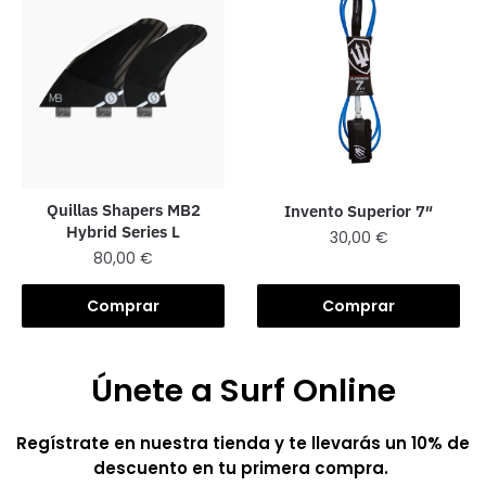
Quillas Shapers MB2
Invento Superior 7″
Hybrid Series L
30,00
€
80,00
€
Comprar
Comprar
Únete a Surf Online
Regístrate en nuestra tienda y te llevarás un 10% de
descuento en tu primera compra.