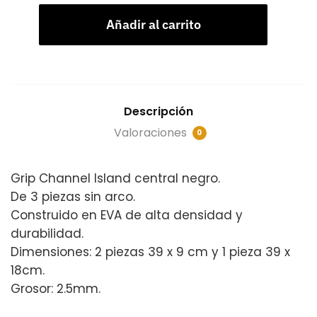
Añadir al carrito
Descripción
Valoraciones
0
Grip Channel Island central negro.
De 3 piezas sin arco.
Construido en EVA de alta densidad y
durabilidad.
Dimensiones: 2 piezas 39 x 9 cm y 1 pieza 39 x
18cm.
Grosor: 2.5mm.