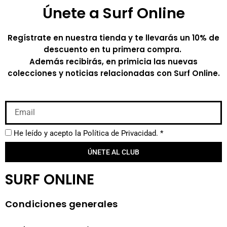
Únete a Surf Online
Regístrate en nuestra tienda y te llevarás un 10% de
descuento en tu primera compra.
Además recibirás, en primicia las nuevas
colecciones y noticias relacionadas con Surf Online.
He leído y acepto la
Política de Privacidad.
*
ÚNETE AL CLUB
SURF ONLINE
Condiciones generales