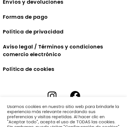
Envíos y devoluciones
Formas de pago
Política de privacidad
Aviso legal / Términos y condiciones
comercio electrónico
Política de cookies
Usamos cookies en nuestro sitio web para brindarle la
experiencia más relevante recordando sus
preferencias y visitas repetidas. Al hacer clic en
"Aceptar todo", acepta el uso de TODAS las cookies.