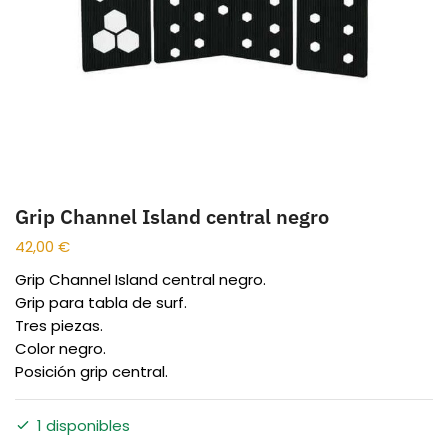
Grip Channel Island central negro
42,00
€
Grip Channel Island central negro.
Grip para tabla de surf.
Tres piezas.
Color negro.
Posición grip central.
1 disponibles