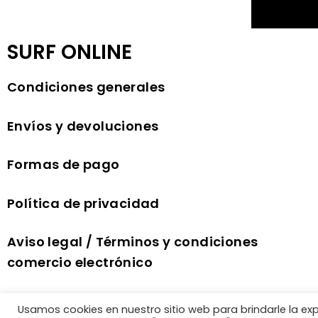
SURF ONLINE
Condiciones generales
Envíos y devoluciones
Formas de pago
Política de privacidad
Aviso legal / Términos y condiciones
comercio electrónico
Política de cookies
Usamos cookies en nuestro sitio web para brindarle la ex