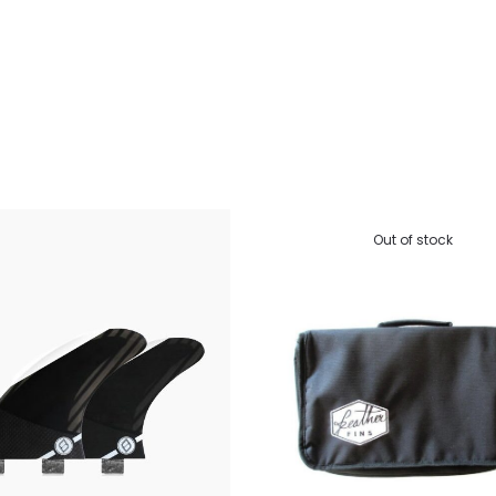
Out of stock