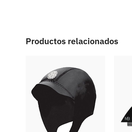
Productos relacionados