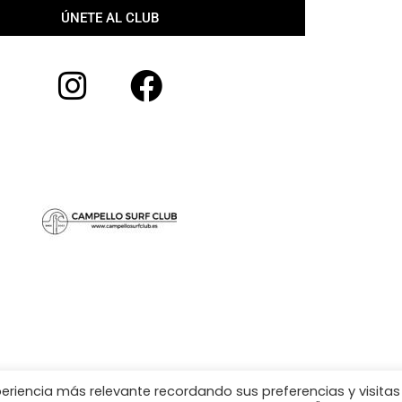
ÚNETE AL CLUB
periencia más relevante recordando sus preferencias y visitas