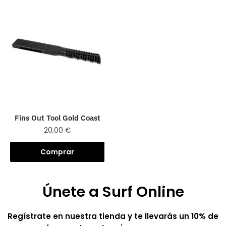
Fins Out Tool Gold Coast
20,00
€
Comprar
Únete a Surf Online
Regístrate en nuestra tienda y te llevarás un 10% de