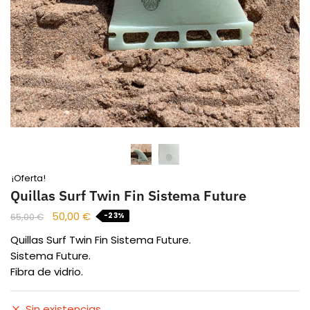
¡Oferta!
Quillas Surf Twin Fin Sistema Future
50,00
€
-23%
65,00
€
Quillas Surf Twin Fin Sistema Future.
Sistema Future.
Fibra de vidrio.
Sin existencias