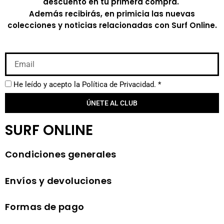
descuento en tu primera compra.
Además recibirás, en primicia las nuevas
colecciones y noticias relacionadas con Surf Online.
He leído y acepto la
Política de Privacidad.
*
ÚNETE AL CLUB
SURF ONLINE
Condiciones generales
Envíos y devoluciones
Formas de pago