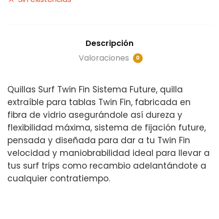
Descripción
Valoraciones
0
Quillas Surf Twin Fin Sistema Future, quilla
extraíble para tablas Twin Fin, fabricada en
fibra de vidrio asegurándole así dureza y
flexibilidad máxima, sistema de fijación future,
pensada y diseñada para dar a tu Twin Fin
velocidad y maniobrabilidad ideal para llevar a
tus surf trips como recambio adelantándote a
cualquier contratiempo.