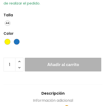
de realizar el pedido.
Talla
44
Color
Añadir al carrito
Descripción
Información adicional