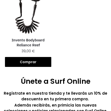
Invento Bodyboard
Reliance Reef
39,00
€
Comprar
Únete a Surf Online
Regístrate en nuestra tienda y te llevarás un 10% de
descuento en tu primera compra.
Además recibirás, en primicia las nuevas
colecciones y noticias relacionadas con Surf Online.