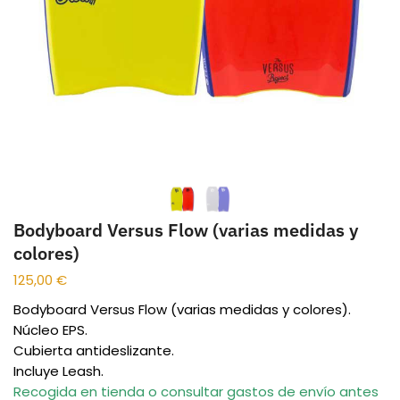
Bodyboard Versus Flow (varias medidas y
colores)
125,00
€
Bodyboard Versus Flow (varias medidas y colores).
Núcleo EPS.
Cubierta antideslizante.
Incluye Leash.
Recogida en tienda o consultar gastos de envío antes