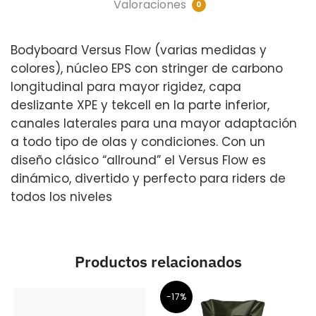
Valoraciones
0
Bodyboard Versus Flow (varias medidas y
colores), núcleo EPS con stringer de carbono
longitudinal para mayor rigidez, capa
deslizante XPE y tekcell en la parte inferior,
canales laterales para una mayor adaptación
a todo tipo de olas y condiciones. Con un
diseño clásico “allround” el Versus Flow es
dinámico, divertido y perfecto para riders de
todos los niveles
Productos relacionados
-17%