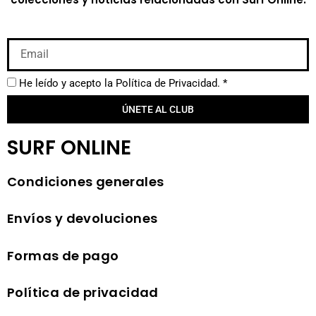
He leído y acepto la
Política de Privacidad.
*
ÚNETE AL CLUB
SURF ONLINE
Condiciones generales
Envíos y devoluciones
Formas de pago
Política de privacidad